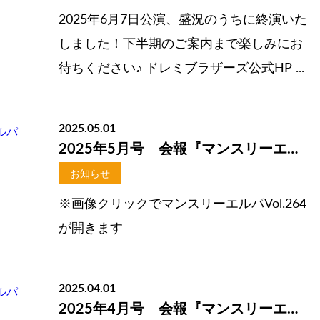
2025年6月7日公演、盛況のうちに終演いた
しました！下半期のご案内まで楽しみにお
待ちください♪ ドレミブラザーズ公式HP ...
2025.05.01
2025年5月号 会報『マンスリーエルパVol.264』掲載しました
お知らせ
※画像クリックでマンスリーエルパVol.264
が開きます
2025.04.01
2025年4月号 会報『マンスリーエルパVol.263』掲載しました