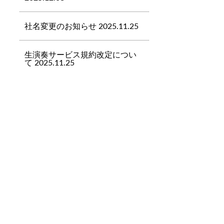
社名変更のお知らせ 2025.11.25
生演奏サービス規約改定につい
て 2025.11.25