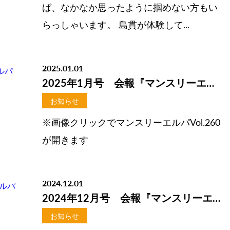
ば、なかなか思ったように掴めない方もい
らっしゃいます。 島貫が体験して...
2025.01.01
2025年1月号 会報『マンスリーエルパVol.260』掲載しました
お知らせ
※画像クリックでマンスリーエルパVol.260
が開きます
2024.12.01
2024年12月号 会報『マンスリーエルパVol.259』掲載しました
お知らせ