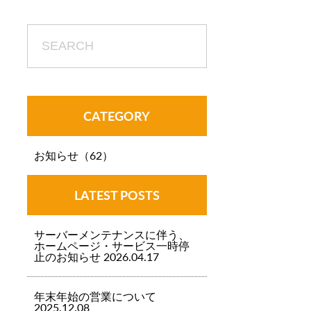
CATEGORY
お知らせ（62）
LATEST POSTS
サーバーメンテナンスに伴う、
ホームページ・サービス一時停
止のお知らせ 2026.04.17
年末年始の営業について
2025.12.08