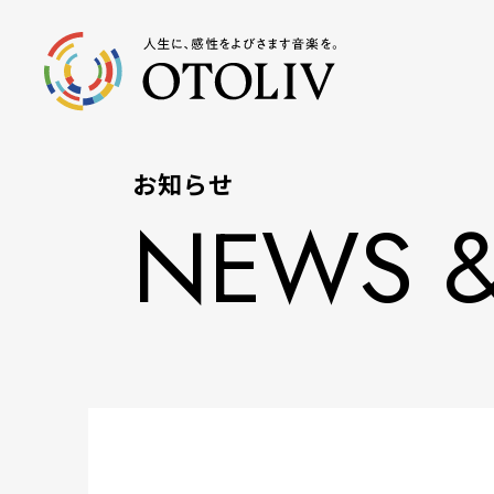
お知らせ
NEWS &