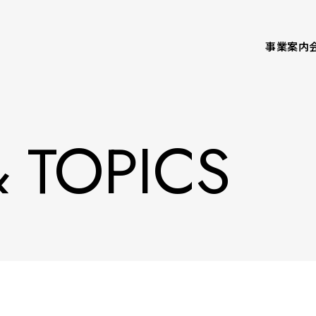
事業案内
 TOPICS