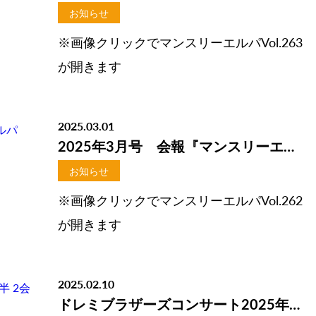
お知らせ
※画像クリックでマンスリーエルパVol.263
が開きます
2025.03.01
2025年3月号 会報『マンスリーエルパVol.262』掲載しました
お知らせ
※画像クリックでマンスリーエルパVol.262
が開きます
2025.02.10
ドレミブラザーズコンサート2025年前半 2会場4公演の開催決定！