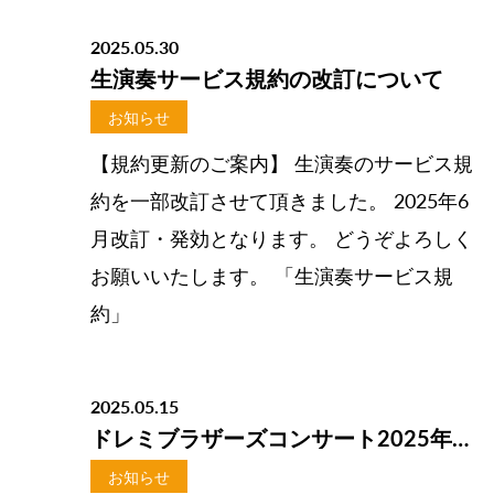
2025.05.30
生演奏サービス規約の改訂について
お知らせ
【規約更新のご案内】 生演奏のサービス規
約を一部改訂させて頂きました。 2025年6
月改訂・発効となります。 どうぞよろしく
お願いいたします。 「生演奏サービス規
約」
2025.05.15
ドレミブラザーズコンサート2025年6月7日公演開催！
お知らせ