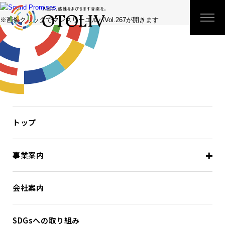
※画像クリックでマンスリーエルパVol.267が開きます
トップ
事業案内
会社案内
SDGsへの取り組み