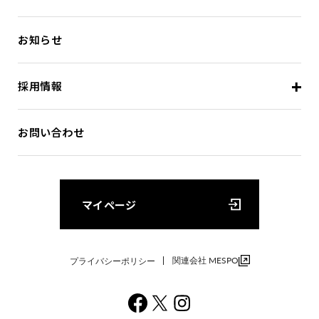
お知らせ
採用情報
お問い合わせ
マイページ
関連会社 MESPO
プライバシーポリシー