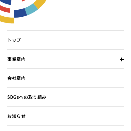
トップ
事業案内
会社案内
SDGsへの取り組み
お知らせ