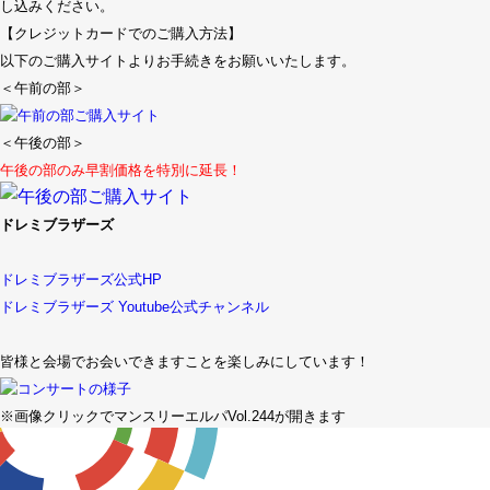
し込みください。
【クレジットカードでのご購入方法】
以下のご購入サイトよりお手続きをお願いいたします。
＜午前の部＞
＜午後の部＞
午後の部のみ早割価格を特別に延長！
ドレミブラザーズ
ドレミブラザーズ公式HP
ドレミブラザーズ Youtube公式チャンネル
皆様と会場でお会いできますことを楽しみにしています！
※画像クリックでマンスリーエルパVol.244が開きます