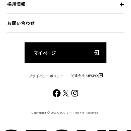
採用情報
お問い合わせ
マイページ
関連会社 MESPO
プライバシーポリシー
Copyright © 2026 OTOLIV All Rights Reserved.